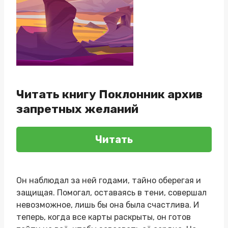
Читать книгу Поклонник архив
запретных желаний
Читать
Он наблюдал за ней годами, тайно оберегая и
защищая. Помогал, оставаясь в тени, совершал
невозможное, лишь бы она была счастлива. И
теперь, когда все карты раскрыты, он готов