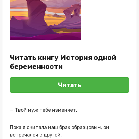
Читать книгу История одной
беременности
Читать
— Твой муж тебе изменяет.
Пока я считала наш брак образцовым, он
встречался с другой.