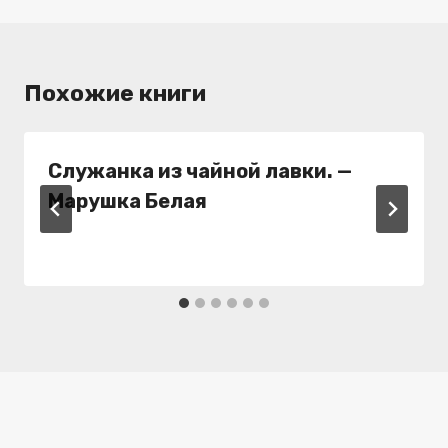
Похожие книги
Служанка из чайной лавки. —
Марушка Белая