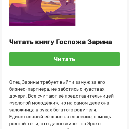
Читать книгу Госпожа Зарина
Читать
Отец Зарины требует выйти замуж за его
бизнес-партнёра, не заботясь о чувствах
дочери. Все считают её представительницей
«золотой молодёжи», но на самом деле она
заложница в руках богатого родителя.
Единственный её шанс на спасение, помощь
родной тёти, что давно живёт на Эрсхо.