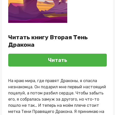
Читать книгу Вторая Тень
Дракона
Читать
На краю мира, где правят Драконы, я спасла
незнакомца. Он подарил мне первый настоящий
поцелуй, а потом разбил сердце. Чтобы забыть
его, я собралась замуж за другого, но что-то
пошло не так… И теперь на моём плече стоит
метка Тени Правящего Дракона. Я принимаю на