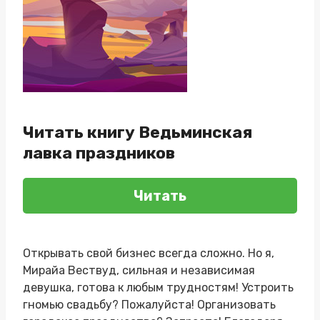
Читать книгу Ведьминская
лавка праздников
Читать
Открывать свой бизнес всегда сложно. Но я,
Мирайа Вествуд, сильная и независимая
девушка, готова к любым трудностям! Устроить
гномью свадьбу? Пожалуйста! Организовать