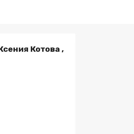
сения Котова ,