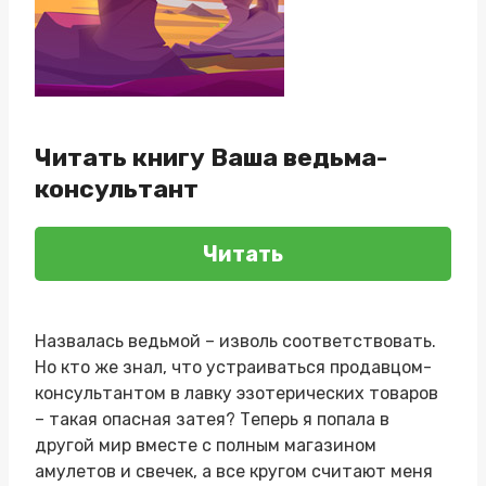
Читать книгу Ваша ведьма-
консультант
Читать
Назвалась ведьмой – изволь соответствовать.
Но кто же знал, что устраиваться продавцом-
консультантом в лавку эзотерических товаров
– такая опасная затея? Теперь я попала в
другой мир вместе с полным магазином
амулетов и свечек, а все кругом считают меня