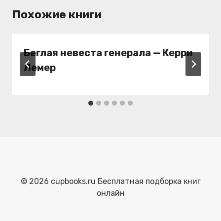
Похожие книги
Беглая невеста генерала — Керри
Лемер
© 2026 cupbooks.ru Бесплатная подборка книг
онлайн