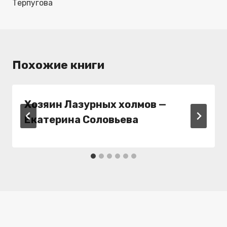
Терпугова
Похожие книги
Хозяин Лазурных холмов —
Екатерина Соловьева