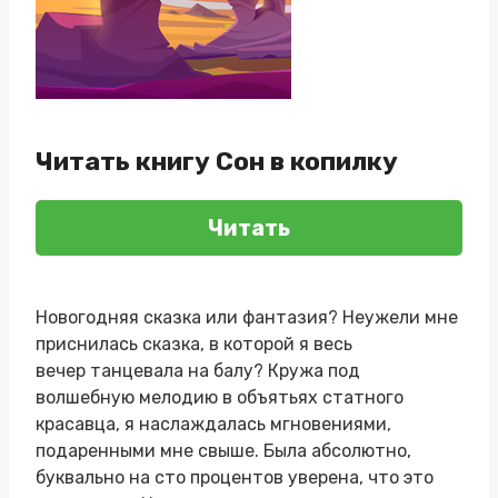
Читать книгу Сон в копилку
Читать
Новогодняя сказка или фантазия? Неужели мне
приснилась сказка, в которой я весь
вечер танцевала на балу? Кружа под
волшебную мелодию в объятьях статного
красавца, я наслаждалась мгновениями,
подаренными мне свыше. Была абсолютно,
буквально на сто процентов уверена, что это