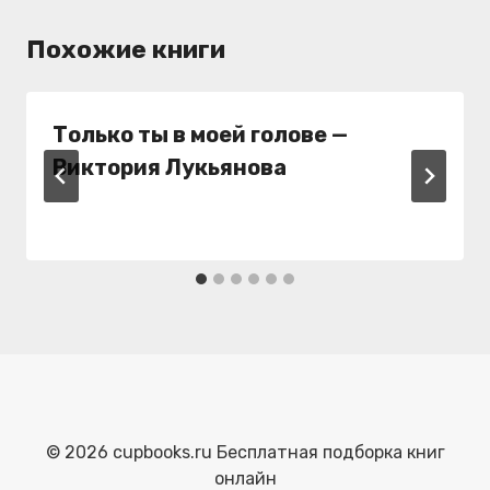
Похожие книги
Только ты в моей голове —
Виктория Лукьянова
© 2026 cupbooks.ru Бесплатная подборка книг
онлайн