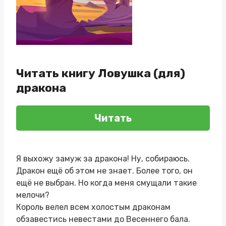
Читать книгу Ловушка (для)
дракона
Читать
Я выхожу замуж за дракона! Ну, собираюсь.
Дракон ещё об этом не знает. Более того, он
ещё не выбран. Но когда меня смущали такие
мелочи?
Король велел всем холостым драконам
обзавестись невестами до Весеннего бала.