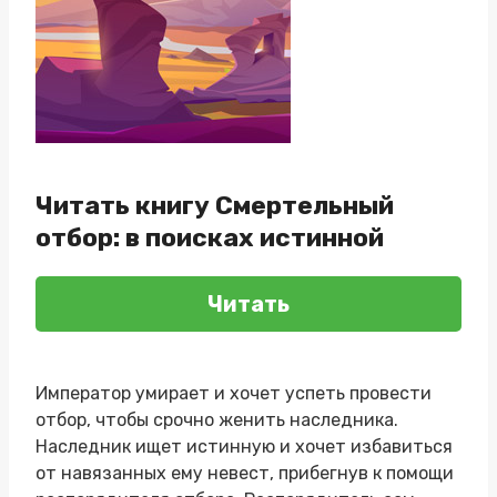
Читать книгу Смертельный
отбор: в поисках истинной
Читать
Император умирает и хочет успеть провести
отбор, чтобы срочно женить наследника.
Наследник ищет истинную и хочет избавиться
от навязанных ему невест, прибегнув к помощи