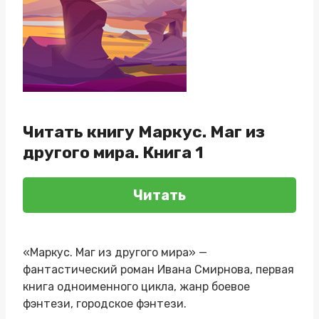
Читать книгу Маркус. Маг из
другого мира. Книга 1
Читать
«Маркус. Маг из другого мира» —
фантастический роман Ивана Смирнова, первая
книга одноименного цикла, жанр боевое
фэнтези, городское фэнтези.