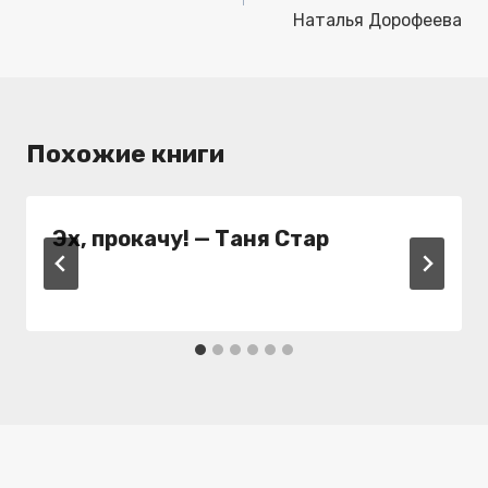
Наталья Дорофеева
Похожие книги
Эх, прокачу! — Таня Стар