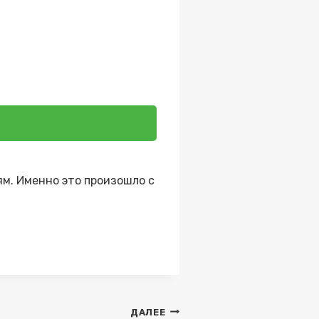
м. Именно это произошло с
ДАЛЕЕ