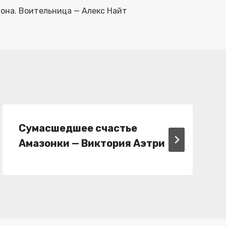
она. Воительница — Алекс Найт
Сумасшедшее счастье
Амазонки — Виктория Аэтри