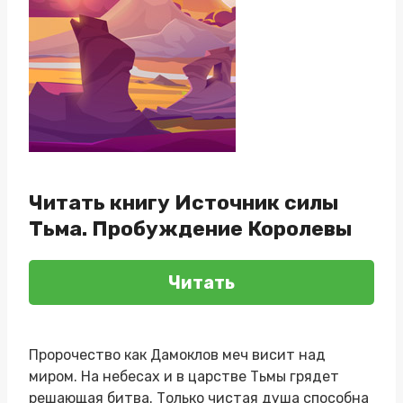
Читать книгу Источник силы
Тьма. Пробуждение Королевы
Читать
Пророчество как Дамоклов меч висит над
миром. На небесах и в царстве Тьмы грядет
решающая битва. Только чистая душа способна