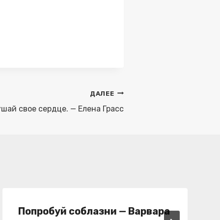
ДАЛЕЕ
шай свое сердце. — Елена Грасс
Попробуй соблазни — Варвара