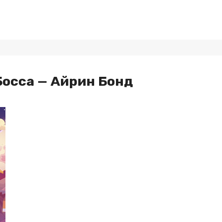
 Босса — Айрин Бонд