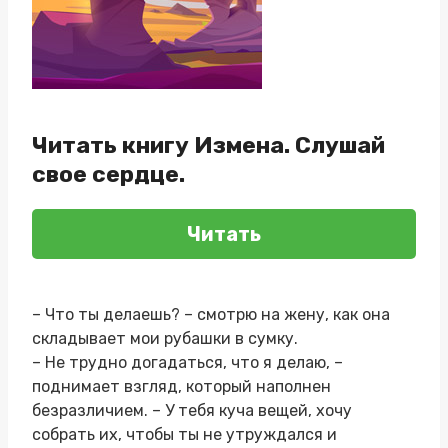
Читать книгу Измена. Слушай
свое сердце.
Читать
– Что ты делаешь? – смотрю на жену, как она
складывает мои рубашки в сумку.
– Не трудно догадаться, что я делаю, –
поднимает взгляд, который наполнен
безразличием. – У тебя куча вещей, хочу
собрать их, чтобы ты не утруждался и