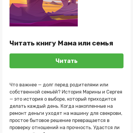
Читать книгу Мама или семья
Читать
Что важнее — долг перед родителями или
собственной семьёй? История Марины и Сергея
— это история о выборе, который приходится
делать каждый день. Когда накопленные на
ремонт деньги уходят на машину для свекрови,
простое бытовое решение превращается в
проверку отношений на прочность. Удастся ли