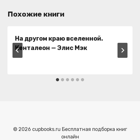
Похожие книги
На другом краю вселенной.
Кенталеон — Элис Мэк
© 2026 cupbooks.ru Бесплатная подборка книг
онлайн