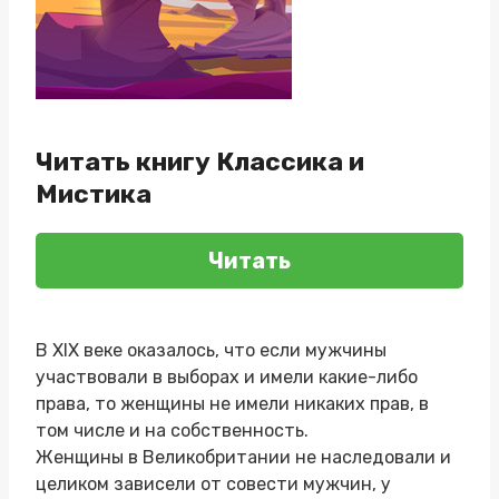
Читать книгу Классика и
Мистика
Читать
В XlX веке оказалось, что если мужчины
участвовали в выборах и имели какие-либо
права, то женщины не имели никаких прав, в
том числе и на собственность.
Женщины в Великобритании не наследовали и
целиком зависели от совести мужчин, у