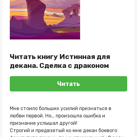
Читать книгу Истинная для
декана. Сделка с драконом
Читать
Мне стоило больших усилий признаться в
любви первой. Но… произошла ошибка и
признание услышал другой!
Строгий и предвзятый ко мне декан боевого