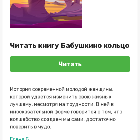
Читать книгу Бабушкино кольцо
Читать
История современной молодой женщины,
которой удается изменить свою жизнь к
лучшему, несмотря на трудности. В ней в
иносказательной форме говорится о том, что
волшебство создаем мы сами, достаточно
поверить в чудо.
Метки
Елена Б