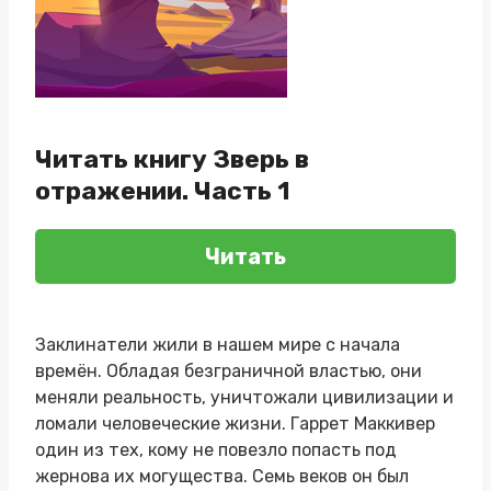
Читать книгу Зверь в
отражении. Часть 1
Читать
Заклинатели жили в нашем мире с начала
времён. Обладая безграничной властью, они
меняли реальность, уничтожали цивилизации и
ломали человеческие жизни. Гаррет Маккивер
один из тех, кому не повезло попасть под
жернова их могущества. Семь веков он был