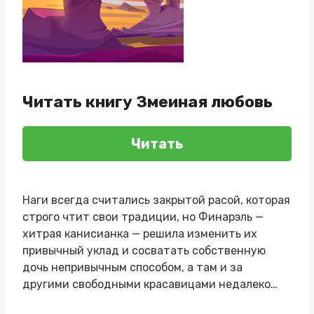
Читать книгу Змеиная любовь
Читать
Наги всегда считались закрытой расой, которая
строго чтит свои традиции, но Финарэль —
хитрая канисианка — решила изменить их
привычный уклад и сосватать собственную
дочь непривычным способом, а там и за
другими свободными красавицами недалеко…