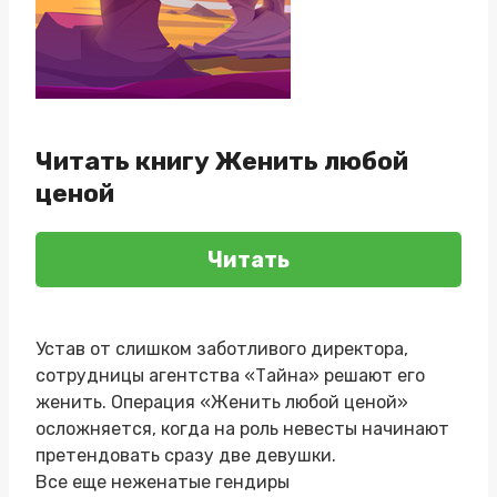
Читать книгу Женить любой
ценой
Читать
Устав от слишком заботливого директора,
сотрудницы агентства «Тайна» решают его
женить. Операция «Женить любой ценой»
осложняется, когда на роль невесты начинают
претендовать сразу две девушки.
Все еще неженатые гендиры