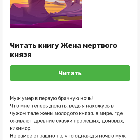
Читать книгу Жена мертвого
князя
Читать
Муж умер в первую брачную ночь!
Что мне теперь делать, ведь я нахожусь в
чужом теле жены молодого князя, в мире, где
оживают древние сказки про леших, домовых,
кикимор.
Но самое страшно то, что однажды ночью муж