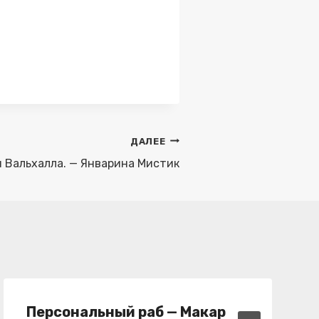
ДАЛЕЕ
 Вальхалла. — Январина Мистик
Персональный раб — Макар