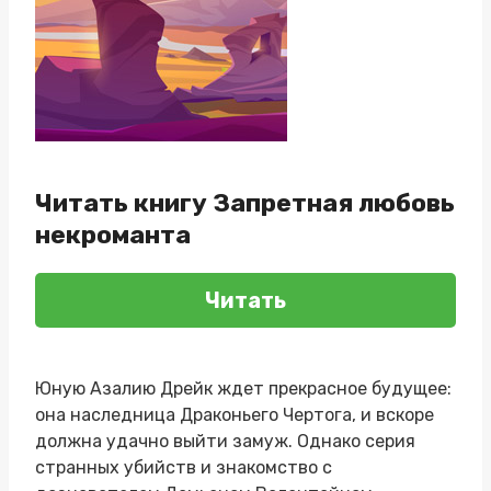
Читать книгу Запретная любовь
некроманта
Читать
Юную Азалию Дрейк ждет прекрасное будущее:
она наследница Драконьего Чертога, и вскоре
должна удачно выйти замуж. Однако серия
странных убийств и знакомство с