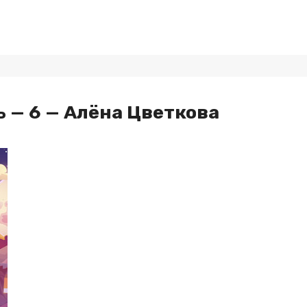
 — 6 — Алёна Цветкова