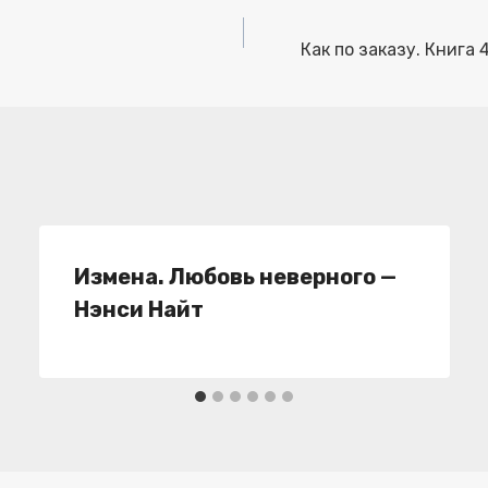
Как по заказу. Книга
Измена. Любовь неверного —
Нэнси Найт