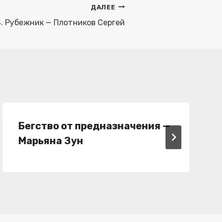
ДАЛЕЕ
 4. Рубежник — Плотников Сергей
Бегство от предназначения —
Марьяна Зун