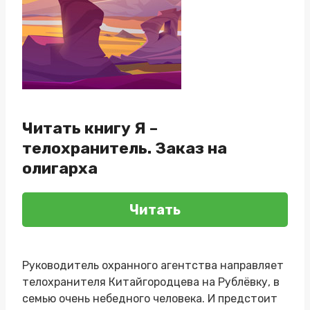
Читать книгу Я –
телохранитель. Заказ на
олигарха
Читать
Руководитель охранного агентства направляет
телохранителя Китайгородцева на Рублёвку, в
семью очень небедного человека. И предстоит