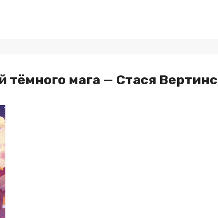
й тёмного мага — Стася Вертин