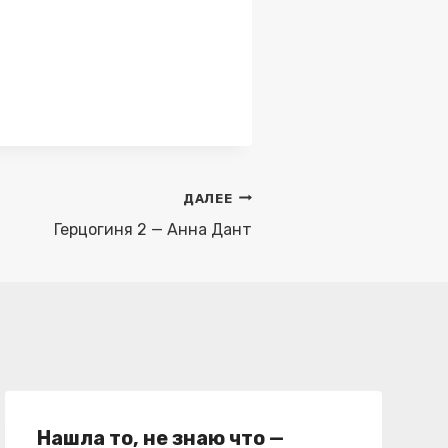
ДАЛЕЕ
Герцогиня 2 — Анна Дант
Нашла то, не знаю что —