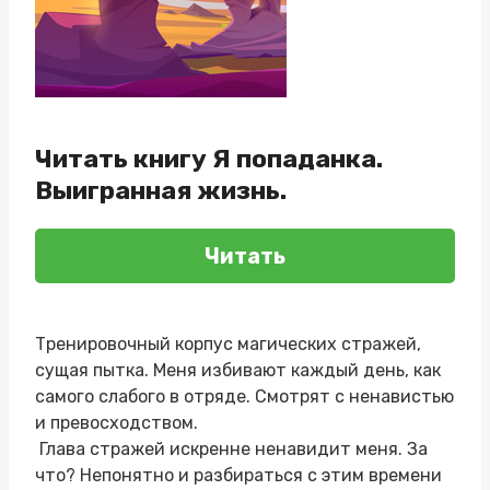
Читать книгу Я попаданка.
Выигранная жизнь.
Читать
Тренировочный корпус магических стражей,
сущая пытка. Меня избивают каждый день, как
самого слабого в отряде. Смотрят с ненавистью
и превосходством.
Глава стражей искренне ненавидит меня. За
что? Непонятно и разбираться с этим времени