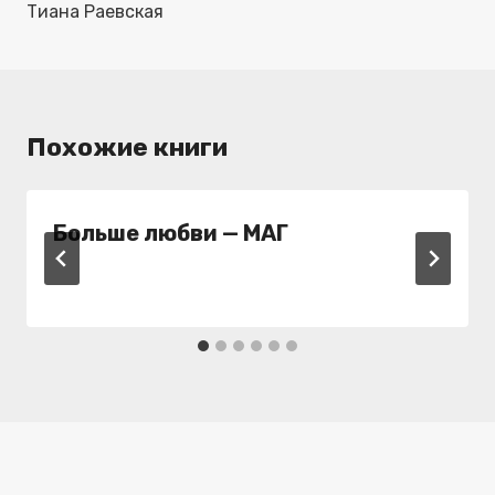
Тиана Раевская
Похожие книги
Больше любви — МАГ