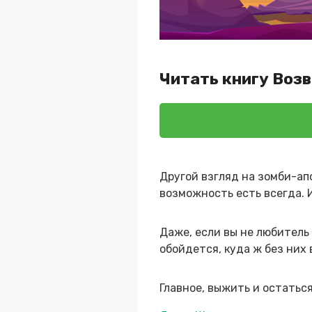
Читать книгу Воз
Другой взгляд на зомби-ап
возможность есть всегда. 
Даже, если вы не любитель 
обойдется, куда ж без них 
Главное, выжить и остаться