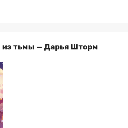
из тьмы — Дарья Шторм