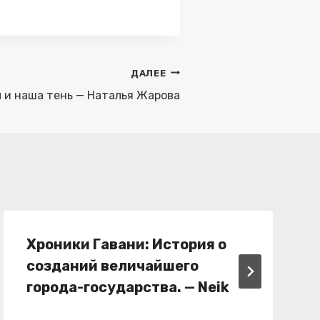
ДАЛЕЕ
ы и наша тень — Наталья Жарова
Хроники Гавани: История о
созданий величайшего
города-государства. — Neik