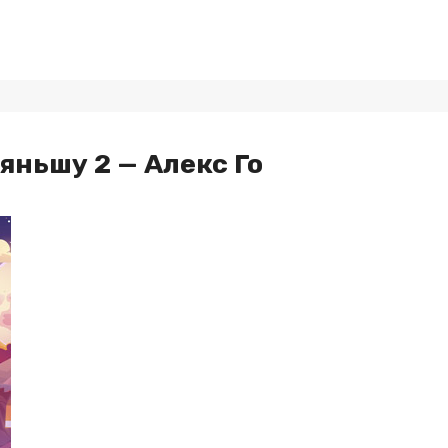
ньшу 2 — Алекс Го