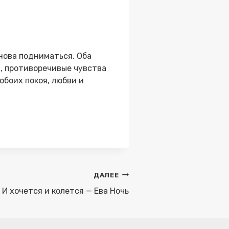
снова подниматься. Оба
, противоречивые чувства
обоих покоя, любви и
ДАЛЕЕ
И хочется и колется — Ева Ночь