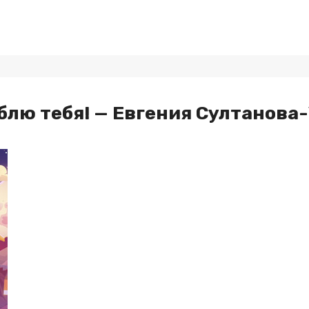
блю тебя! — Евгения Султанова