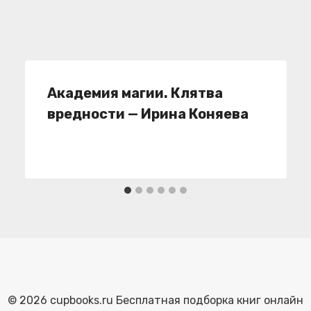
Академия магии. Клятва
вредности — Ирина Коняева
© 2026 cupbooks.ru Бесплатная подборка книг онлайн