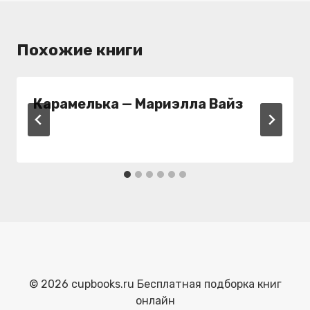
Похожие книги
Карамелька — Мариэлла Вайз
© 2026 cupbooks.ru Бесплатная подборка книг
онлайн