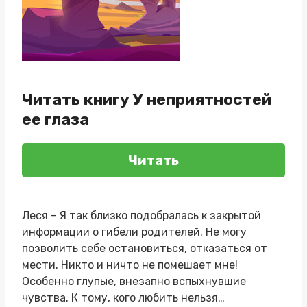
Читать книгу У неприятностей
ее глаза
Читать
Леся – Я так близко подобралась к закрытой
информации о гибели родителей. Не могу
позволить себе остановиться, отказаться от
мести. Никто и ничто не помешает мне!
Особенно глупые, внезапно вспыхнувшие
чувства. К тому, кого любить нельзя…