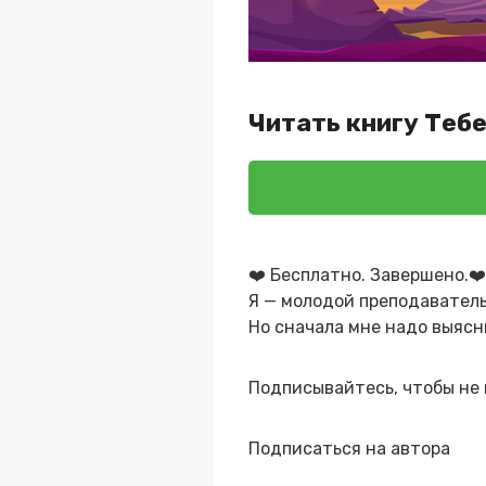
Читать книгу Тебе
❤️ Бесплатно. Завершено.❤
Я — молодой преподаватель
Но сначала мне надо выясн
Подписывайтесь, чтобы не 
Подписаться на автора