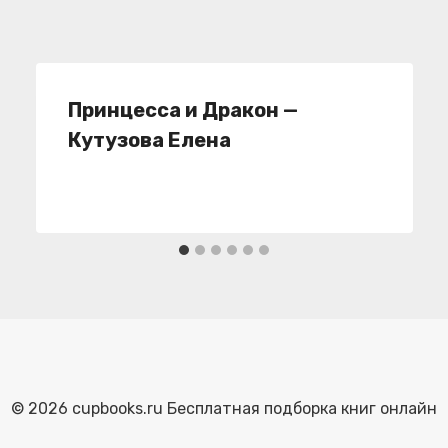
Принцесса и Дракон —
Кутузова Елена
© 2026 cupbooks.ru Бесплатная подборка книг онлайн