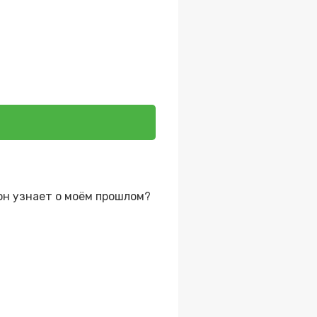
он узнает о моём прошлом?