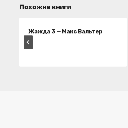
Похожие книги
Жажда 3 — Макс Вальтер