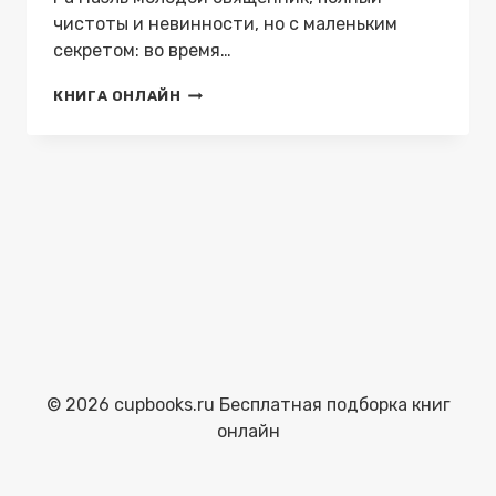
чистоты и невинности, но с маленьким
секретом: во время…
СВЯТОЕ
КНИГА ОНЛАЙН
СОБЛАЗНЕНИЕ
—
ALISAKEY
© 2026 cupbooks.ru Бесплатная подборка книг
онлайн