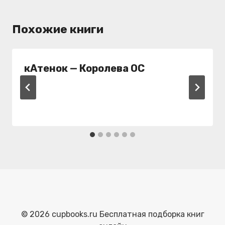
Похожие книги
кАтенок — Королева ОС
© 2026 cupbooks.ru Бесплатная подборка книг