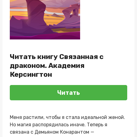
Читать книгу Связанная с
драконом. Академия
Керсингтон
Читать
Меня растили, чтобы я стала идеальной женой.
Но магия распорядилась иначе. Теперь я
связана с Демьяном Конарантом —