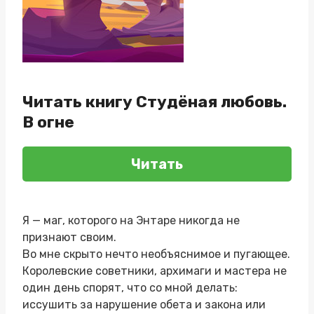
Читать книгу Студёная любовь.
В огне
Читать
Я — маг, которого на Энтаре никогда не
признают своим.
Во мне скрыто нечто необъяснимое и пугающее.
Королевские советники, архимаги и мастера не
один день спорят, что со мной делать:
иссушить за нарушение обета и закона или