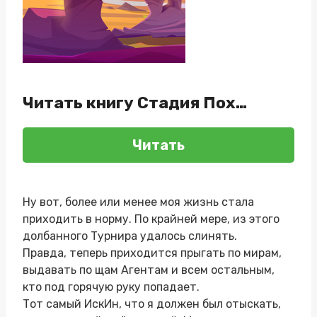
Читать книгу Стадия Пох…
Читать
Ну вот, более или менее моя жизнь стала
приходить в норму. По крайней мере, из этого
долбанного Турнира удалось слинять.
Правда, теперь приходится прыгать по мирам,
выдавать по щам Агентам и всем остальным,
кто под горячую руку попадает.
Тот самый ИскИн, что я должен был отыскать,