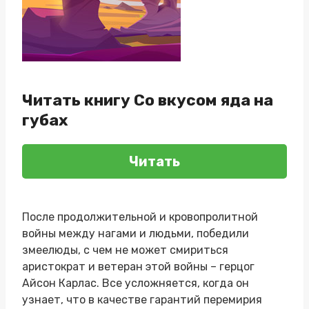
Читать книгу Со вкусом яда на
губах
Читать
После продолжительной и кровопролитной
войны между нагами и людьми, победили
змеелюды, с чем не может смириться
аристократ и ветеран этой войны – герцог
Айсон Карлас. Все усложняется, когда он
узнает, что в качестве гарантий перемирия