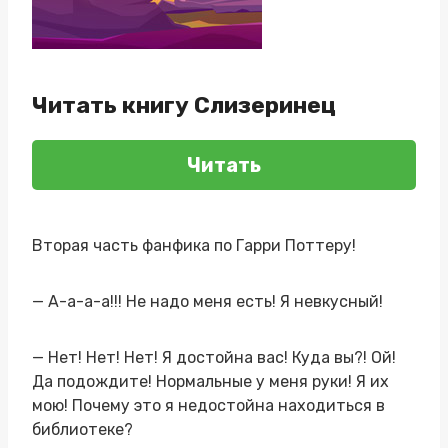
Читать книгу Слизеринец
Читать
Вторая часть фанфика по Гарри Поттеру!
— А-а-а-а!!! Не надо меня есть! Я невкусный!
— Нет! Нет! Нет! Я достойна вас! Куда вы?! Ой!
Да подождите! Нормальные у меня руки! Я их
мою! Почему это я недостойна находиться в
библиотеке?