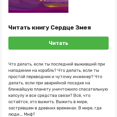
Читать книгу Сердце Змея
Читать
Что делать, если ты последний выживший при
нападении на корабль? Что делать, если ты
простой переводник и чуточку инженер? Что
делать, если при аварийной посадке на
ближайшую планету уничтожило спасательную
капсулу и все средства связи? Всё, что
остаётся, это выжить. Выжить в мире,
застрявшем в древних временах. В мире, где
люди…. Миф?