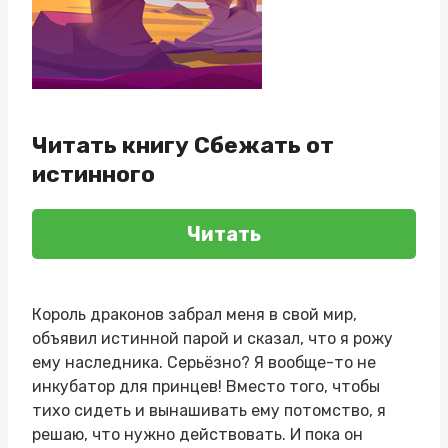
Читать книгу Сбежать от
истинного
Читать
Король драконов забрал меня в свой мир,
объявил истинной парой и сказал, что я рожу
ему наследника. Серьёзно? Я вообще-то не
инкубатор для принцев! Вместо того, чтобы
тихо сидеть и вынашивать ему потомство, я
решаю, что нужно действовать. И пока он