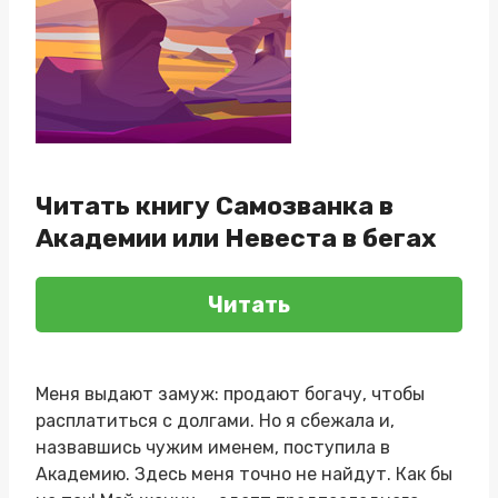
Читать книгу Самозванка в
Академии или Невеста в бегах
Читать
Меня выдают замуж: продают богачу, чтобы
расплатиться с долгами. Но я сбежала и,
назвавшись чужим именем, поступила в
Академию. Здесь меня точно не найдут. Как бы