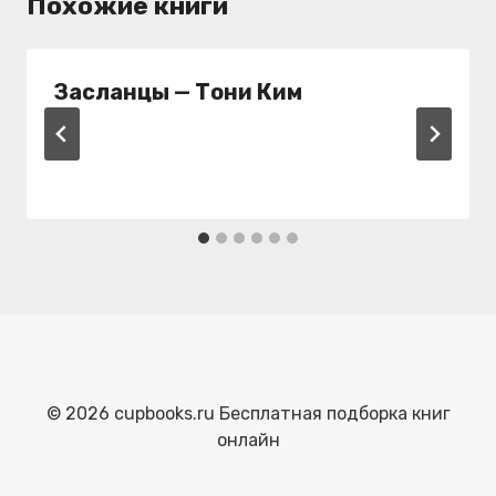
Похожие книги
Засланцы — Тони Ким
© 2026 cupbooks.ru Бесплатная подборка книг
онлайн