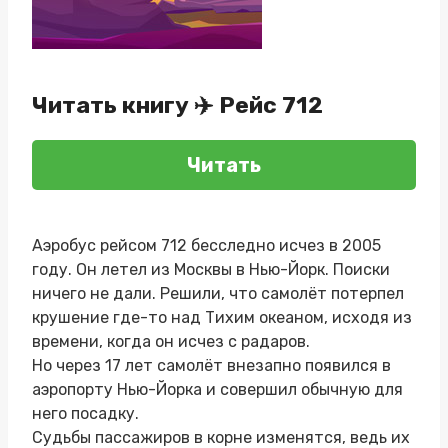
Читать книгу ✈️ Рейс 712
Читать
Аэробус рейсом 712 бесследно исчез в 2005
году. Он летел из Москвы в Нью-Йорк. Поиски
ничего не дали. Решили, что самолёт потерпел
крушение где-то над Тихим океаном, исходя из
времени, когда он исчез с радаров.
Но через 17 лет самолёт внезапно появился в
аэропорту Нью-Йорка и совершил обычную для
него посадку.
Судьбы пассажиров в корне изменятся, ведь их