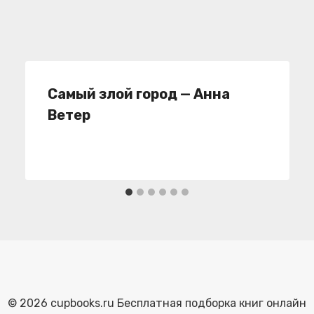
Самый злой город — Анна
Ветер
© 2026 cupbooks.ru Бесплатная подборка книг онлайн