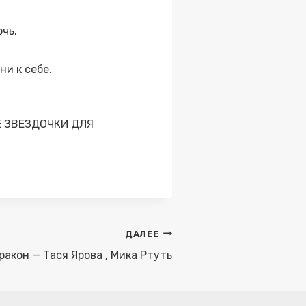
чь.
ни к себе.
Е ЗВЕЗДОЧКИ ДЛЯ
ДАЛЕЕ
ракон — Тася Ярова , Мика Ртуть