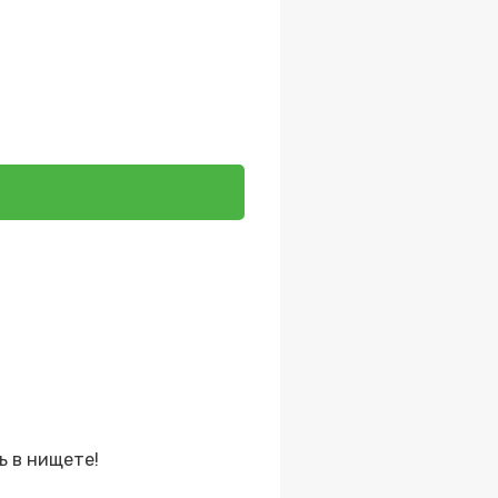
ь в нищете!