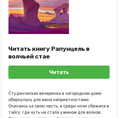
Читать книгу Рапунцель в
волчьей стае
Читать
Студенческая вечеринка в загородном доме
обернулась для меня неприятностями.
Опасаясь за свою честь, я среди ночи сбежала в
тайгу, где чуть не стала ужином для волков.