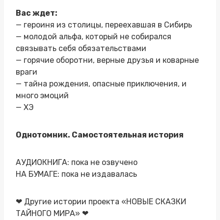
Вас ждет:
— героиня из столицы, переехавшая в Сибирь
— молодой альфа, который не собирался
связывать себя обязательствами
— горячие оборотни, верные друзья и коварные
враги
— тайна рождения, опасные приключения, и
много эмоций
— ХЭ
Однотомник. Самостоятельная история
АУДИОКНИГА: пока не озвучено
НА БУМАГЕ: пока не издавалась
❤ Другие истории проекта «НОВЫЕ СКАЗКИ
ТАЙНОГО МИРА» ❤