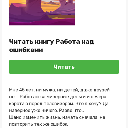
Читать книгу Работа над
ошибками
Читать
Мне 45 лет, ни мужа, ни детей, даже друзей
нет. Работаю за мизерные деньги и вечера
коротаю перед телевизором. Что я хочу? Да
наверное уже ничего. Разве что…
Шанс изменить жизнь, начать сначала, не
повторить тех же ошибок.