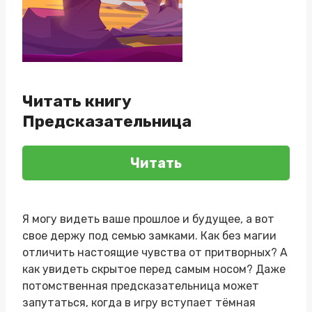
Читать книгу
Предсказательница
Читать
Я могу видеть ваше прошлое и будущее, а вот
свое держу под семью замками. Как без магии
отличить настоящие чувства от притворных? А
как увидеть скрытое перед самым носом? Даже
потомственная предсказательница может
запутаться, когда в игру вступает тёмная