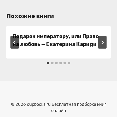
Похожие книги
Подарок императору, или Право
на любовь — Екатерина Кариди
© 2026 cupbooks.ru Бесплатная подборка книг
онлайн