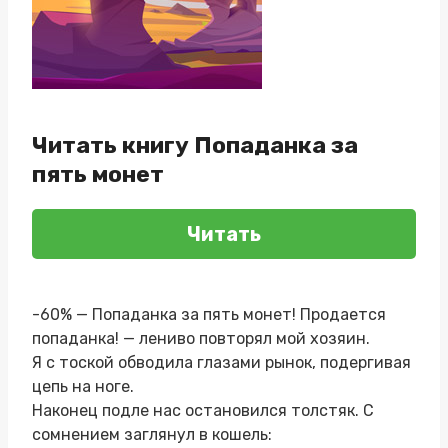
Читать книгу Попаданка за
пять монет
Читать
-60% — Попаданка за пять монет! Продается
попаданка! — лениво повторял мой хозяин.
Я с тоской обводила глазами рынок, подергивая
цепь на ноге.
Наконец подле нас остановился толстяк. С
сомнением заглянул в кошель: